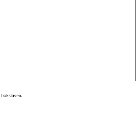
n bokstaven.