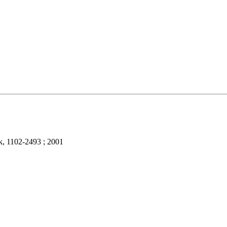
k, 1102-2493 ; 2001