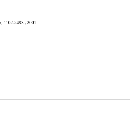
k, 1102-2493 ; 2001