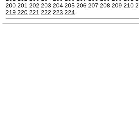
200
201
202
203
204
205
206
207
208
209
210
2
219
220
221
222
223
224