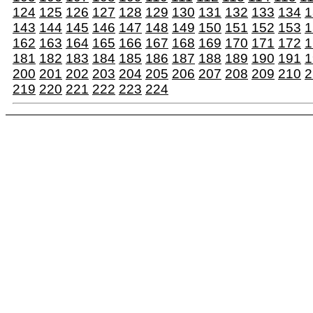
124
125
126
127
128
129
130
131
132
133
134
1
143
144
145
146
147
148
149
150
151
152
153
1
162
163
164
165
166
167
168
169
170
171
172
1
181
182
183
184
185
186
187
188
189
190
191
1
200
201
202
203
204
205
206
207
208
209
210
2
219
220
221
222
223
224