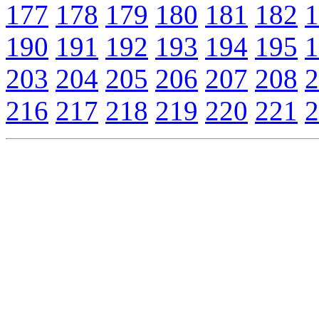
177
178
179
180
181
182
1
190
191
192
193
194
195
1
203
204
205
206
207
208
2
216
217
218
219
220
221
2