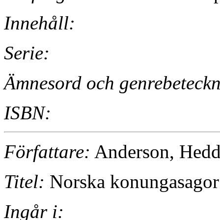
Innehåll:
Serie:
Ämnesord och genrebeteckn
ISBN:
Författare:
Anderson, Hedd
Titel:
Norska konungasagor 
Ingår i: