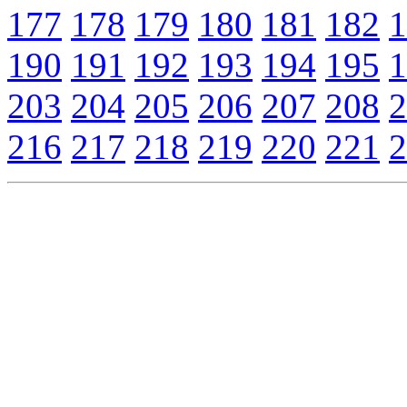
177
178
179
180
181
182
1
190
191
192
193
194
195
1
203
204
205
206
207
208
2
216
217
218
219
220
221
2