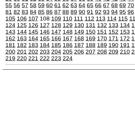
55
56
57
58
59
60
61
62
63
64
65
66
67
68
69
70
81
82
83
84
85
86
87
88
89
90
91
92
93
94
95
96
105
106
107
108
109
110
111
112
113
114
115
1
124
125
126
127
128
129
130
131
132
133
134
1
143
144
145
146
147
148
149
150
151
152
153
1
162
163
164
165
166
167
168
169
170
171
172
1
181
182
183
184
185
186
187
188
189
190
191
1
200
201
202
203
204
205
206
207
208
209
210
2
219
220
221
222
223
224