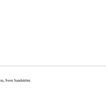
sson, Sven Sandström