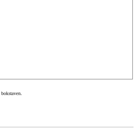
n bokstaven.