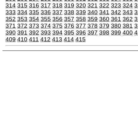
314
315
316
317
318
319
320
321
322
323
324
3
333
334
335
336
337
338
339
340
341
342
343
3
352
353
354
355
356
357
358
359
360
361
362
3
371
372
373
374
375
376
377
378
379
380
381
3
390
391
392
393
394
395
396
397
398
399
400
4
409
410
411
412
413
414
415