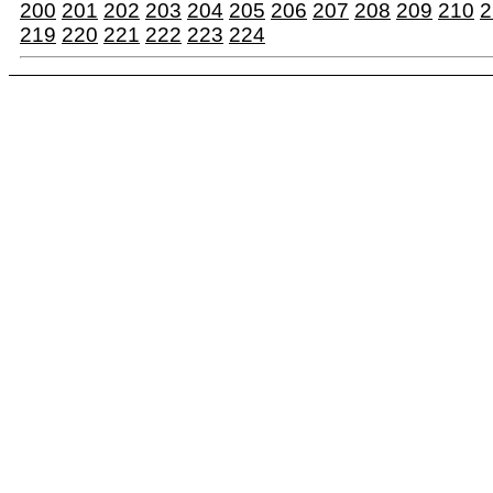
200
201
202
203
204
205
206
207
208
209
210
2
219
220
221
222
223
224