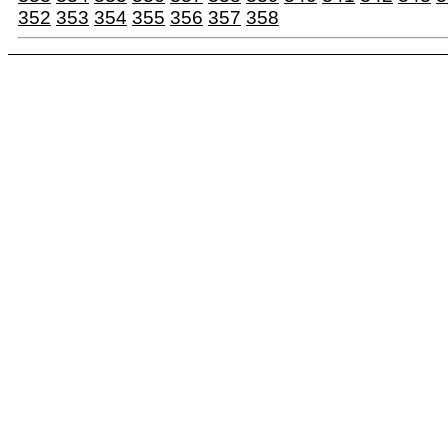
352
353
354
355
356
357
358