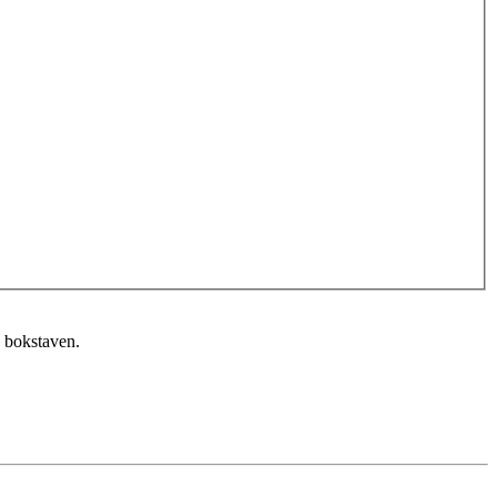
n bokstaven.